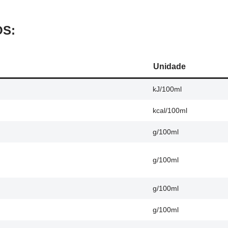
OS:
Unidade
kJ/100ml
kcal/100ml
g/100ml
g/100ml
g/100ml
g/100ml