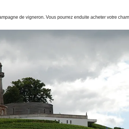
hampagne de vigneron. Vous pourrez enduite acheter votre cham