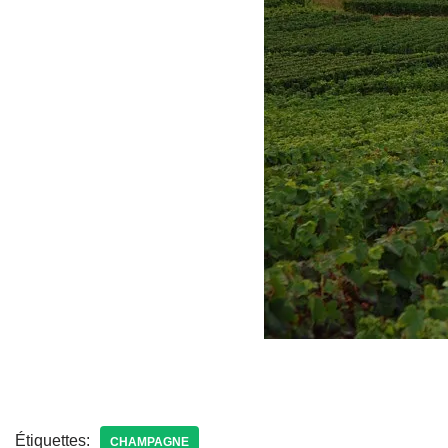
Étiquettes:
CHAMPAGNE