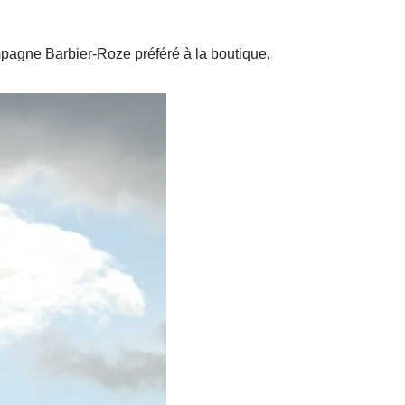
pagne Barbier-Roze préféré à la boutique.