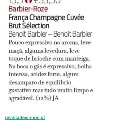
revistadevinhos.pt